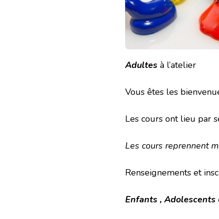
Adultes
à l’atelier
Vous êtes les bienvenue
Les cours ont lieu par 
Les cours reprennent 
Renseignements et inscr
Enfants , Adolescents