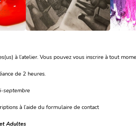
s(us) à l’atelier. Vous pouvez vous inscrire à tout mome
séance de 2 heures.
mi-septembre
iptions à l’aide du formulaire de contact
et Adultes