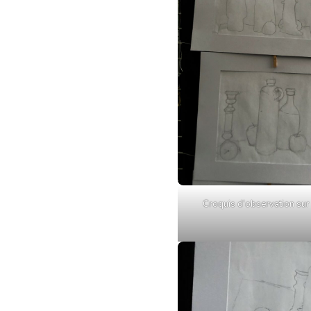
Croquis d’observation sur