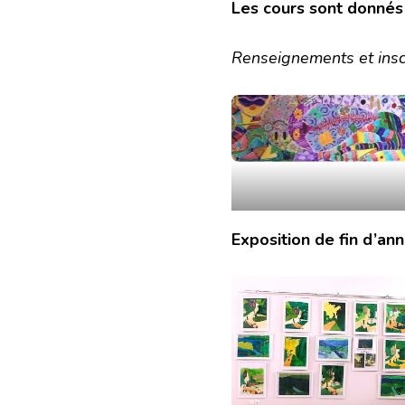
Les cours sont donnés 
Renseignements et inscr
Exposition de fin d’a