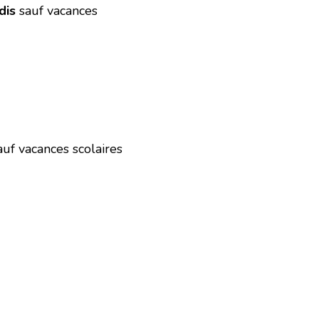
dis
sauf vacances
uf vacances scolaires