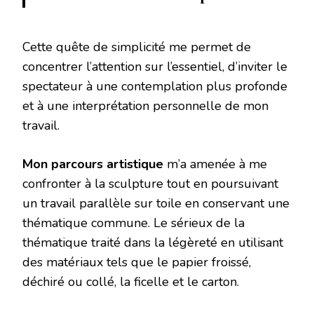
Cette quête de simplicité me permet de
concentrer l’attention sur l’essentiel, d’inviter le
spectateur à une contemplation plus profonde
et à une interprétation personnelle de mon
travail.
Mon parcours artistique
m’a amenée à me
confronter à la sculpture tout en poursuivant
un travail parallèle sur toile en conservant une
thématique commune. Le sérieux de la
thématique traité dans la légèreté en utilisant
des matériaux tels que le papier froissé,
déchiré ou collé, la ficelle et le carton.