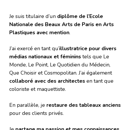
Je suis titulaire d’un
diplôme de l’Ecole
Nationale des Beaux Arts de Paris en Arts
Plastiques avec mention
.
J’ai exercé en tant qu’
illustratrice pour divers
médias nationaux et féminins
tels que Le
Monde, Le Point, Le Quotidien du Médecin,
Que Choisir et Cosmopolitan. J’ai également
collaboré avec des architectes
en tant que
coloriste et maquettiste.
En parallèle, je
restaure des tableaux anciens
pour des clients privés.
Je
partage ma passion et mes connaissances