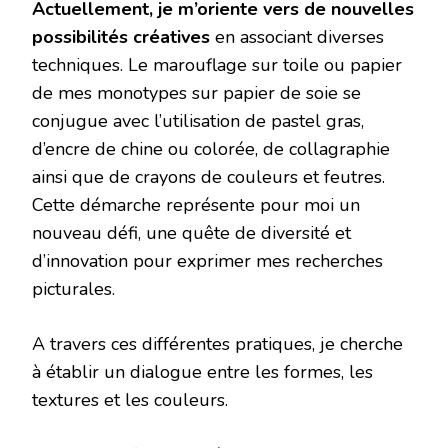
Actuellement, je m’oriente vers de nouvelles
possibilités créatives
en associant diverses
techniques. Le marouflage sur toile ou papier
de mes monotypes sur papier de soie se
conjugue avec l’utilisation de pastel gras,
d’encre de chine ou colorée, de collagraphie
ainsi que de crayons de couleurs et feutres.
Cette démarche représente pour moi un
nouveau défi, une quête de diversité et
d’innovation pour exprimer mes recherches
picturales.
A travers ces différentes pratiques, je cherche
à établir un dialogue entre les formes, les
textures et les couleurs.