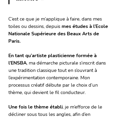
C’est ce que je m’applique à faire, dans mes
toiles ou dessins, depuis
mes études à l’Ecole
Nationale Supérieure des Beaux Arts de
Paris.
En tant qu’artiste plasticienne formée à
l’ENSBA
, ma démarche picturale s’inscrit dans
une tradition classique tout en s’ouvrant à
l’expérimentation contemporaine. Mon
processus créatif débute par le choix d’un
thème, qui devient le fil conducteur.
Une fois le thème établi
, je m’efforce de le
décliner sous tous les angles, afin d’en