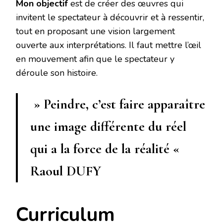
Mon objectif
est de créer des œuvres qui
invitent le spectateur à découvrir et à ressentir,
tout en proposant une vision largement
ouverte aux interprétations. Il faut mettre l’œil
en mouvement afin que le spectateur y
déroule son histoire.
»
Peindre, c’est faire apparaître
une image différente du réel
qui a la force de la réalité «
Raoul DUFY
Curriculum