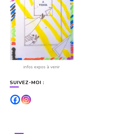
infos expos à venir
SUIVEZ-MOI :
POUR TOUS RENSEIGNEMENTS