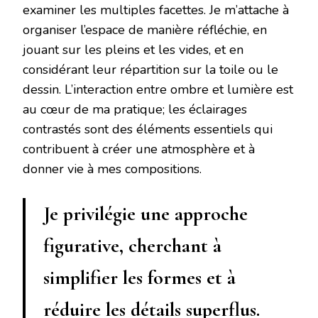
examiner les multiples facettes. Je m’attache à
organiser l’espace de manière réfléchie, en
jouant sur les pleins et les vides, et en
considérant leur répartition sur la toile ou le
dessin. L’interaction entre ombre et lumière est
au cœur de ma pratique; les éclairages
contrastés sont des éléments essentiels qui
contribuent à créer une atmosphère et à
donner vie à mes compositions.
Je privilégie une approche
figurative, cherchant à
simplifier les formes et à
réduire les détails superflus.