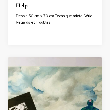
Help
Dessin 50 cm x 70 cm Technique mixte Série
Regards et Troubles