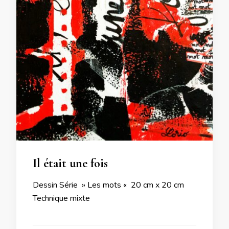
Il était une fois
Dessin Série » Les mots « 20 cm x 20 cm
Technique mixte