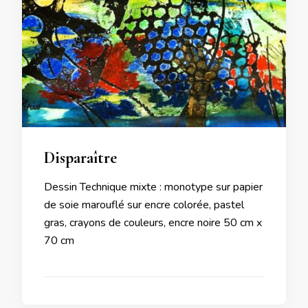
Disparaître
Dessin Technique mixte : monotype sur papier
de soie marouflé sur encre colorée, pastel
gras, crayons de couleurs, encre noire 50 cm x
70 cm