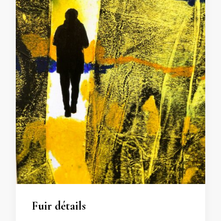
Fuir détails