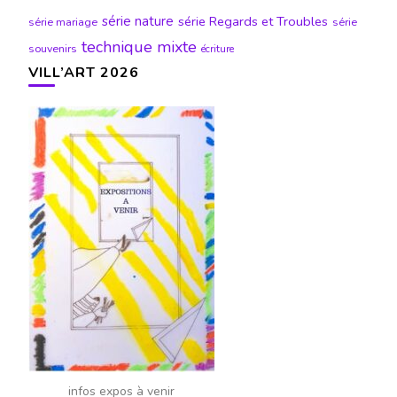
série nature
série Regards et Troubles
série mariage
série
technique mixte
souvenirs
écriture
VILL’ART 2026
infos expos à venir