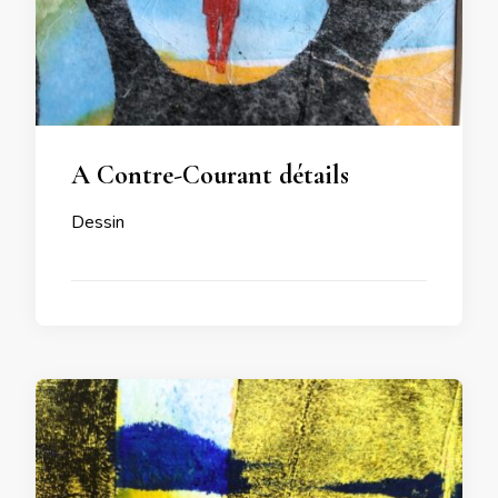
A Contre-Courant détails
Dessin