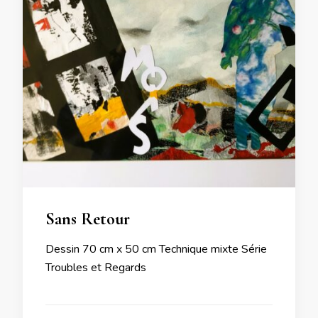
Sans Retour
Dessin 70 cm x 50 cm Technique mixte Série
Troubles et Regards