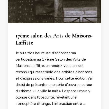
17ème salon des Arts de Maisons-
Laffitte
Je suis très heureuse d’annoncer ma
participation au 17ème Salon des Arts de
Maisons-Laffitte, un rendez-vous annuel
reconnu qui rassemble des artistes d’horizons
et d’expressions variés. Pour cette édition, j’ai
choisi de présenter une série d’œuvres autour
du thème « La ville la nuit » L’espace urbain y
plonge dans l’obscurité, révélant une
atmosphère étrange. L’interaction entre …