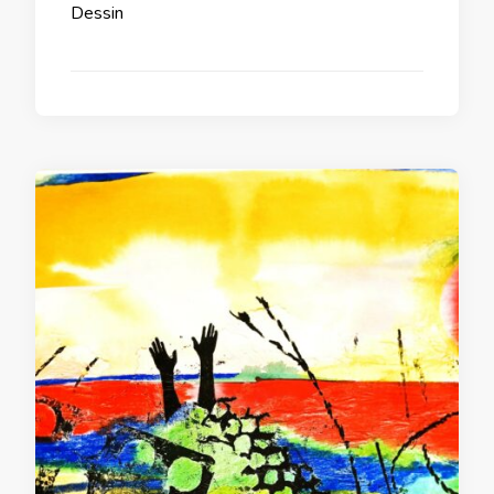
Dessin