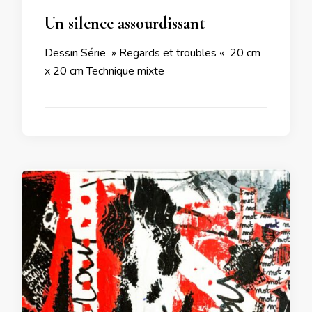
Un silence assourdissant
Dessin Série » Regards et troubles « 20 cm
x 20 cm Technique mixte