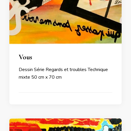
Vous
Dessin Série Regards et troubles Technique
mixte 50 cm x 70 cm