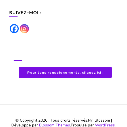
SUIVEZ-MOI :
POUR TOUS RENSEIGNEMENTS
Pour tous renseignements, cliquez ici :
© Copyright 2026
. Tous droits réservés.
Pin Blossom |
Développé par
Blossom Themes
.Propulsé par
WordPress
.