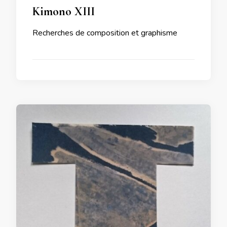
Kimono XIII
Recherches de composition et graphisme