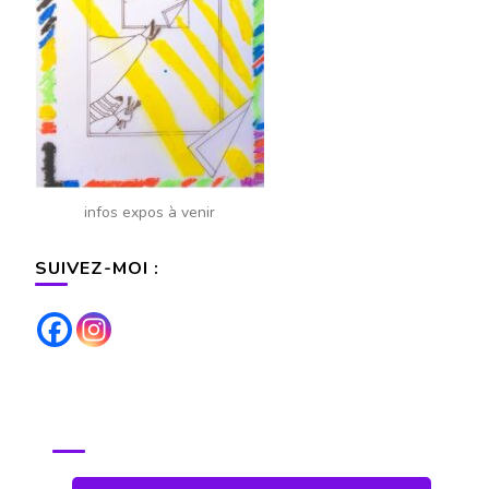
infos expos à venir
SUIVEZ-MOI :
POUR TOUS RENSEIGNEMENTS