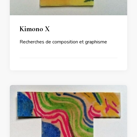
Kimono X
Recherches de composition et graphisme