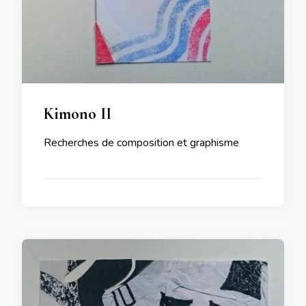
Kimono II
Recherches de composition et graphisme