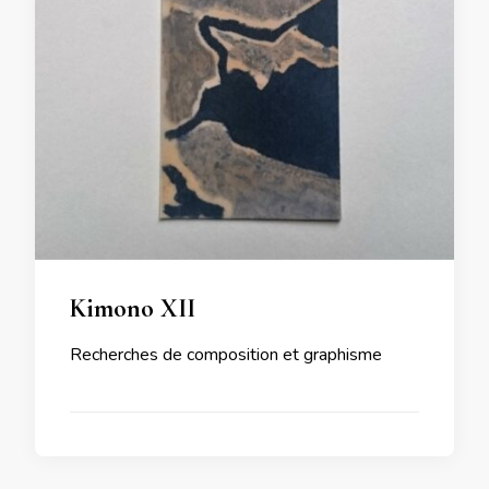
Kimono XII
Recherches de composition et graphisme