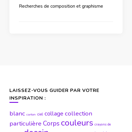
Recherches de composition et graphisme
LAISSEZ-VOUS GUIDER PAR VOTRE
INSPIRATION :
blanc
collection
collage
ciel
carton
couleurs
particulière
Corps
crayons de