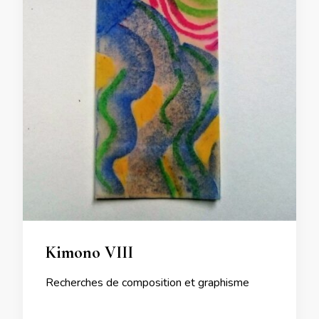
Kimono VIII
Recherches de composition et graphisme