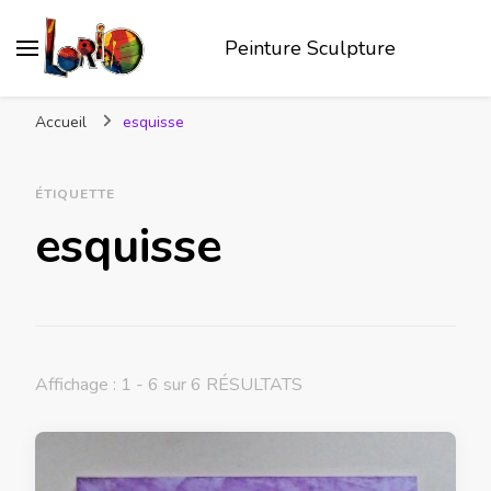
Peinture Sculpture
Accueil
esquisse
ÉTIQUETTE
esquisse
Affichage : 1 - 6 sur 6 RÉSULTATS