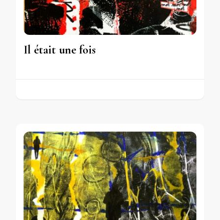
Il était une fois