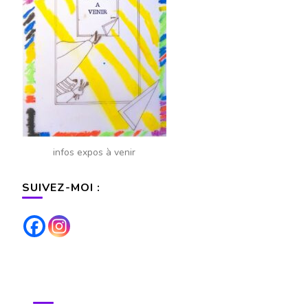
infos expos à venir
SUIVEZ-MOI :
POUR TOUS RENSEIGNEMENTS