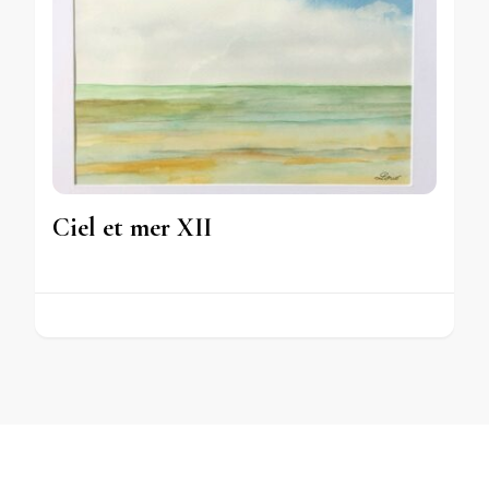
Ciel et mer XII