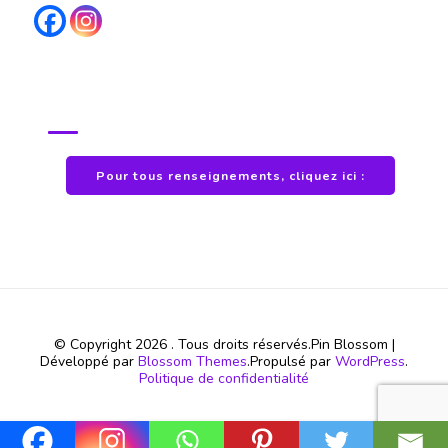
POUR TOUS RENSEIGNEMENTS
Pour tous renseignements, cliquez ici :
© Copyright 2026
. Tous droits réservés.
Pin Blossom |
Développé par
Blossom Themes
.Propulsé par
WordPress
.
Politique de confidentialité