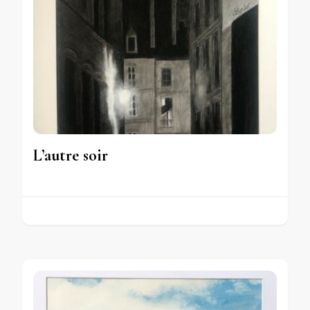
L’autre soir