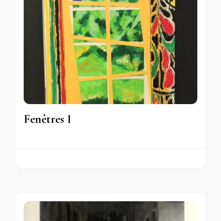
Fenêtres I