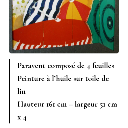
Paravent composé de 4 feuilles
Peinture à l’huile sur toile de
lin
Hauteur 161 cm – largeur 51 cm
x 4