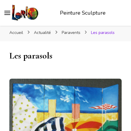
Peinture Sculpture
Accueil
Actualité
Paravents
Les parasols
Les parasols