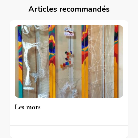
Articles recommandés
Les mots