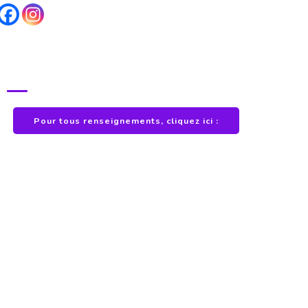
POUR TOUS RENSEIGNEMENTS
Pour tous renseignements, cliquez ici :