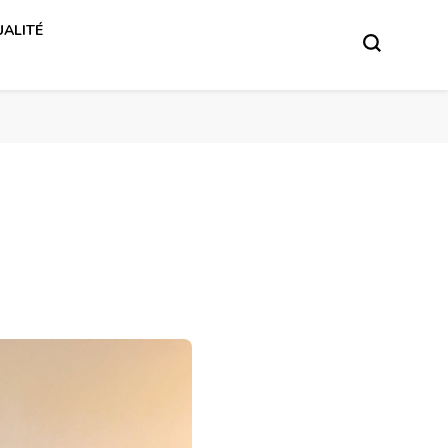
ALITÉ