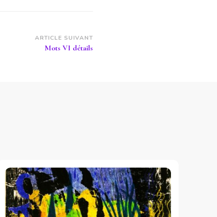
ARTICLE SUIVANT
Mots VI détails