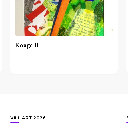
Rouge II
VILL’ART 2026