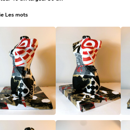
ie Les mots