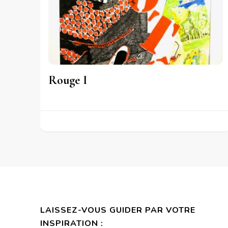
Rouge I
LAISSEZ-VOUS GUIDER PAR VOTRE
INSPIRATION :