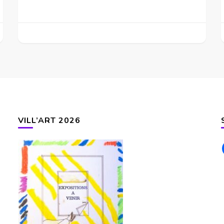
VILL’ART 2026