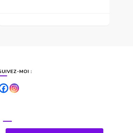
SUIVEZ-MOI :
POUR TOUS RENSEIGNEMENTS