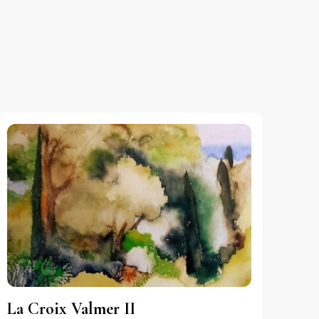
La Croix Valmer II