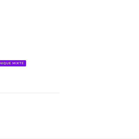
NIQUE MIXTE