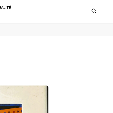
ALITÉ