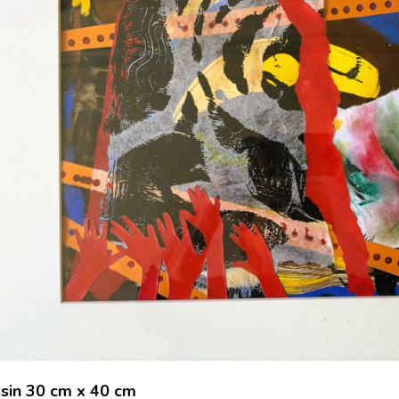
sin 30 cm x 40 cm