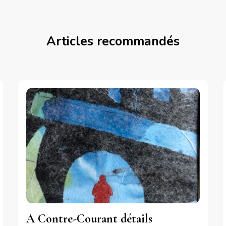
Articles recommandés
A Contre-Courant détails