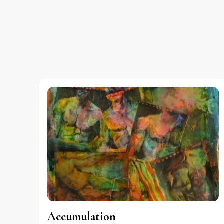
Accumulation