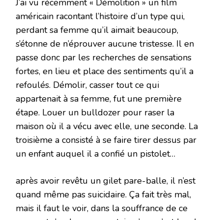
J’ai vu récemment « Démolition » un film
américain racontant l’histoire d’un type qui,
perdant sa femme qu’il aimait beaucoup,
s’étonne de n’éprouver aucune tristesse. Il en
passe donc par les recherches de sensations
fortes, en lieu et place des sentiments qu’il a
refoulés. Démolir, casser tout ce qui
appartenait à sa femme, fut une première
étape. Louer un bulldozer pour raser la
maison où il a vécu avec elle, une seconde. La
troisième a consisté à se faire tirer dessus par
un enfant auquel il a confié un pistolet…
après avoir revêtu un gilet pare-balle, il n’est
quand même pas suicidaire. Ça fait très mal,
mais il faut le voir, dans la souffrance de ce