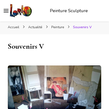
Peinture Sculpture
Accueil
Actualité
Peinture
Souvenirs V
Souvenirs V