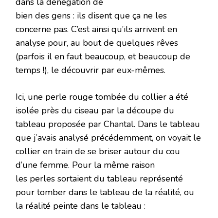
dans la dénégation de
bien des gens : ils disent que ça ne les
concerne pas. C’est ainsi qu’ils arrivent en
analyse pour, au bout de quelques rêves
(parfois il en faut beaucoup, et beaucoup de
temps !), le découvrir par eux-mêmes.
Ici, une perle rouge tombée du collier a été
isolée près du ciseau par la découpe du
tableau proposée par Chantal. Dans le tableau
que j’avais analysé précédemment, on voyait le
collier en train de se briser autour du cou
d’une femme. Pour la même raison
les perles sortaient du tableau représenté
pour tomber dans le tableau de la réalité, ou
la réalité peinte dans le tableau :