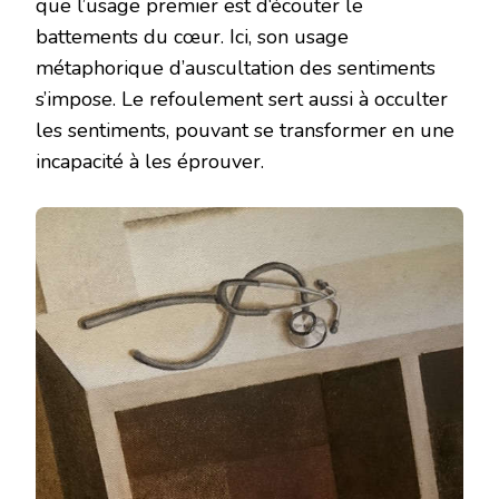
que l’usage premier est d‘écouter le
battements du cœur. Ici, son usage
métaphorique d’auscultation des sentiments
s’impose. Le refoulement sert aussi à occulter
les sentiments, pouvant se transformer en une
incapacité à les éprouver.