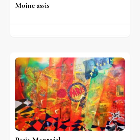
Moine assis