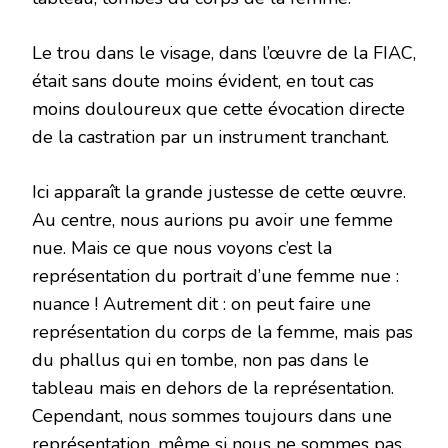
Le trou dans le visage, dans l’œuvre de la FIAC,
était sans doute moins évident, en tout cas
moins douloureux que cette évocation directe
de la castration par un instrument tranchant.
Ici apparaît la grande justesse de cette œuvre.
Au centre, nous aurions pu avoir une femme
nue. Mais ce que nous voyons c’est la
représentation du portrait d’une femme nue :
nuance ! Autrement dit : on peut faire une
représentation du corps de la femme, mais pas
du phallus qui en tombe, non pas dans le
tableau mais en dehors de la représentation.
Cependant, nous sommes toujours dans une
représentation, même si nous ne sommes pas