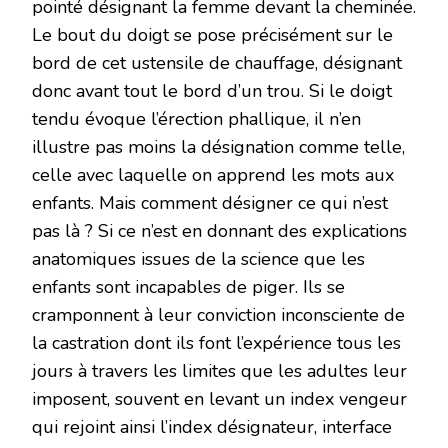
pointé désignant la femme devant la cheminée.
Le bout du doigt se pose précisément sur le
bord de cet ustensile de chauffage, désignant
donc avant tout le bord d’un trou. Si le doigt
tendu évoque l’érection phallique, il n’en
illustre pas moins la désignation comme telle,
celle avec laquelle on apprend les mots aux
enfants. Mais comment désigner ce qui n’est
pas là ? Si ce n’est en donnant des explications
anatomiques issues de la science que les
enfants sont incapables de piger. Ils se
cramponnent à leur conviction inconsciente de
la castration dont ils font l’expérience tous les
jours à travers les limites que les adultes leur
imposent, souvent en levant un index vengeur
qui rejoint ainsi l’index désignateur, interface