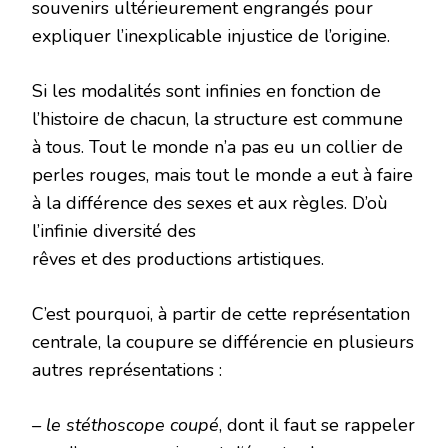
souvenirs ultérieurement engrangés pour
expliquer l’inexplicable injustice de l’origine.
Si les modalités sont infinies en fonction de
l’histoire de chacun, la structure est commune
à tous. Tout le monde n’a pas eu un collier de
perles rouges, mais tout le monde a eut à faire
à la différence des sexes et aux règles. D’où
l’infinie diversité des
rêves et des productions artistiques.
C’est pourquoi, à partir de cette représentation
centrale, la coupure se différencie en plusieurs
autres représentations :
– le stéthoscope coupé
, dont il faut se rappeler