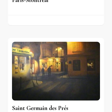
Paris-Montréal
Saint Germain des Prés