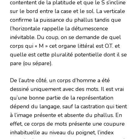
contentent de la platitude et que le S s’incline
sur le bord entre la case et le sol. La verticale
confirme la puissance du phallus tandis que
l’horizontale rappelle la détumescence
inévitable. Du coup, on se demande de quel
corps qui « M » cet organe littéral est O.T. et
quelle est cette pluralité potentielle dont il se
pare (ou sépare).
De l’autre côté, un corps d’homme a été
dessiné uniquement avec des mots. Il est vrai
qu’une bonne partie de la représentation
dépend du langage, sauf la castration qui tient
à l’image présente et absente du phallus. En
effet, ce corps de mots présente une coupure
inhabituelle au niveau du poignet, l’index