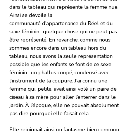
dans le tableau qui représente la femme nue.
Ainsi se dévoile la
communauté d’appartenance du Réel et du
sexe féminin : quelque chose qui ne peut pas
être représenté. En revanche, comme nous
sommes encore dans un tableau hors du
tableau, nous avons la seule représentation
possible que les enfants se font de ce sexe
féminin : un phallus coupé, condensé avec
l’instrument de la coupure. J’ai connu une
femme qui, petite, avait ainsi volé un paire de
ciseau à sa mère pour aller l’enterrer dans le
jardin. À l’époque, elle ne pouvait absolument
pas dire pourquoi elle faisait cela.
Elle rejoignait ainsi un fantasme bien commun,