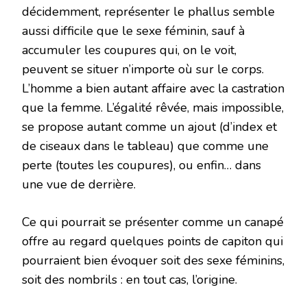
décidemment, représenter le phallus semble
aussi difficile que le sexe féminin, sauf à
accumuler les coupures qui, on le voit,
peuvent se situer n’importe où sur le corps.
L’homme a bien autant affaire avec la castration
que la femme. L’égalité rêvée, mais impossible,
se propose autant comme un ajout (d’index et
de ciseaux dans le tableau) que comme une
perte (toutes les coupures), ou enfin… dans
une vue de derrière.
Ce qui pourrait se présenter comme un canapé
offre au regard quelques points de capiton qui
pourraient bien évoquer soit des sexe féminins,
soit des nombrils : en tout cas, l’origine.