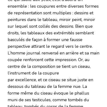
ensemble : les coupures entre diverses formes
de représentation sont multiples : dessins et
peintures dans le tableau, miroir peint, miroir
sur lequel sont collés des dessins. Bien que
droits, les tableaux des extrémités semblent
basculés de façon à former une fausse
perspective attirant le regard vers le centre.
L’homme journal renversé en arrière et sa main
coupée renforcent cette impression. Or, au
centre de la composition se tient un ciseau,
l’instrument de la coupure
par excellence, et ce ciseau se situe juste en
dessous du tableau de la femme nue. La
forme même du ciseau évoque le phallus
muni de ses testicules, comme tombés du
tableau, tombés du corps de la femme.