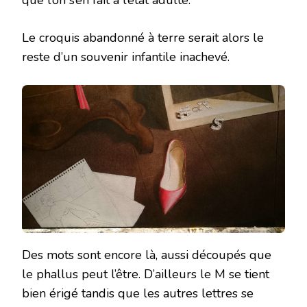
Le croquis abandonné à terre serait alors le
reste d’un souvenir infantile inachevé.
Des mots sont encore là, aussi découpés que
le phallus peut l’être. D’ailleurs le M se tient
bien érigé tandis que les autres lettres se