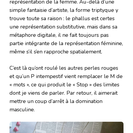
représentation de la femme. Au-delà d’une
simple fantaisie d’artiste, la forme triptyque y
trouve toute sa raison : le phallus est certes
une représentation substitutive, mais dans sa
métaphore digitale, il ne fait toujours pas
partie intégrante de la représentation féminine,
même s’il s’en rapproche spatialement.
C’est là qu’ont roulé les autres perles rouges
et qu’un P intempestif vient remplacer le M de
« mots », ce qui produit le « Stop » des limites
dont je viens de parler. Par retour, il aimerait
mettre un coup d’arrêt à la domination
masculine.