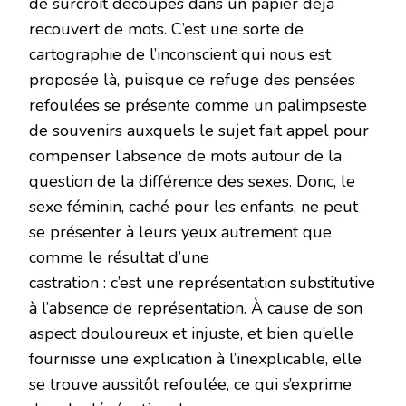
de surcroit découpés dans un papier déjà
recouvert de mots. C’est une sorte de
cartographie de l’inconscient qui nous est
proposée là, puisque ce refuge des pensées
refoulées se présente comme un palimpseste
de souvenirs auxquels le sujet fait appel pour
compenser l’absence de mots autour de la
question de la différence des sexes. Donc, le
sexe féminin, caché pour les enfants, ne peut
se présenter à leurs yeux autrement que
comme le résultat d’une
castration : c’est une représentation substitutive
à l’absence de représentation. À cause de son
aspect douloureux et injuste, et bien qu’elle
fournisse une explication à l’inexplicable, elle
se trouve aussitôt refoulée, ce qui s’exprime