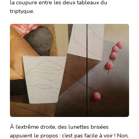
la coupure entre les deux tableaux du
triptyque.
À l’extrême droite, des lunettes brisées
appuient le propos : c’est pas facile à voir ! Non,