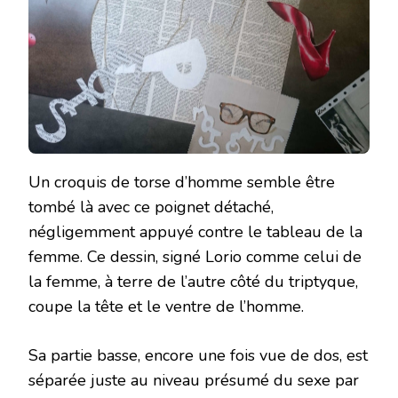
Un croquis de torse d’homme semble être
tombé là avec ce poignet détaché,
négligemment appuyé contre le tableau de la
femme. Ce dessin, signé Lorio comme celui de
la femme, à terre de l’autre côté du triptyque,
coupe la tête et le ventre de l’homme.
Sa partie basse, encore une fois vue de dos, est
séparée juste au niveau présumé du sexe par