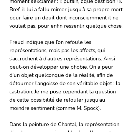
moment s’exclamer : « putain, c’que c’est bon ! ».
Bref, il lui a fallu mimer jusqu’à sa propre mort
pour faire un deuil dont inconsciemment il ne
voulait pas, pour enfin ressentir quelque chose.
Freud indique que l’on refoule les
représentations, mais pas les affects, qui
s’accrochent à d’autres représentations. Ainsi
peut-on développer une phobie. On a peur
d’un objet quelconque de la réalité, afin de
détourner l’angoisse de son véritable objet : la
castration. Je me pose cependant la question
de cette possibilité de refouler jusqu’au
moindre sentiment (comme M. Spock).
Dans la peinture de Chantal, la représentation