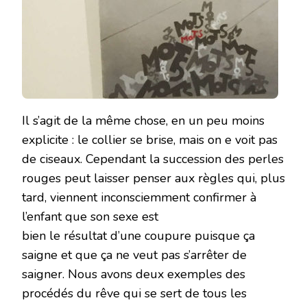
Il s’agit de la même chose, en un peu moins
explicite : le collier se brise, mais on e voit pas
de ciseaux. Cependant la succession des perles
rouges peut laisser penser aux règles qui, plus
tard, viennent inconsciemment confirmer à
l’enfant que son sexe est
bien le résultat d’une coupure puisque ça
saigne et que ça ne veut pas s’arrêter de
saigner. Nous avons deux exemples des
procédés du rêve qui se sert de tous les