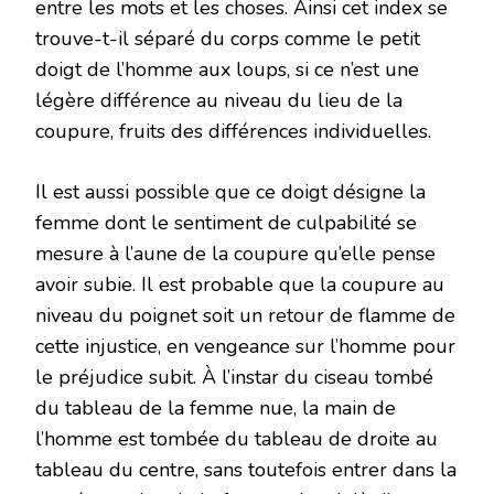
entre les mots et les choses. Ainsi cet index se
trouve-t-il séparé du corps comme le petit
doigt de l’homme aux loups, si ce n’est une
légère différence au niveau du lieu de la
coupure, fruits des différences individuelles.
Il est aussi possible que ce doigt désigne la
femme dont le sentiment de culpabilité se
mesure à l’aune de la coupure qu’elle pense
avoir subie. Il est probable que la coupure au
niveau du poignet soit un retour de flamme de
cette injustice, en vengeance sur l’homme pour
le préjudice subit. À l’instar du ciseau tombé
du tableau de la femme nue, la main de
l’homme est tombée du tableau de droite au
tableau du centre, sans toutefois entrer dans la