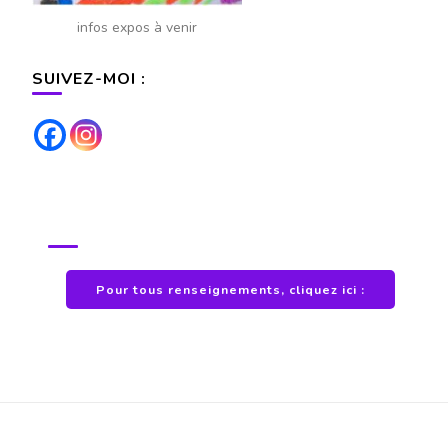
infos expos à venir
SUIVEZ-MOI :
POUR TOUS RENSEIGNEMENTS
Pour tous renseignements, cliquez ici :