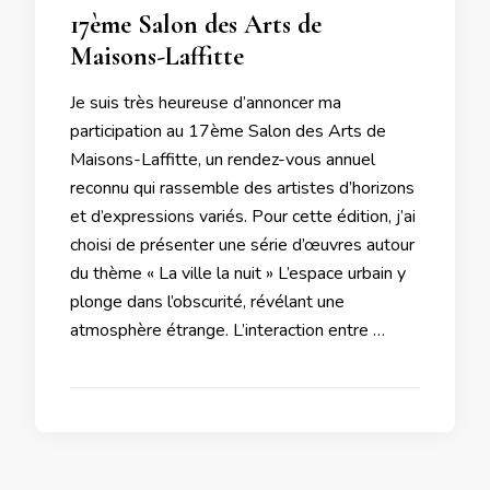
17ème Salon des Arts de
Maisons-Laffitte
Je suis très heureuse d’annoncer ma
participation au 17ème Salon des Arts de
Maisons-Laffitte, un rendez-vous annuel
reconnu qui rassemble des artistes d’horizons
et d’expressions variés. Pour cette édition, j’ai
choisi de présenter une série d’œuvres autour
du thème « La ville la nuit » L’espace urbain y
plonge dans l’obscurité, révélant une
atmosphère étrange. L’interaction entre …