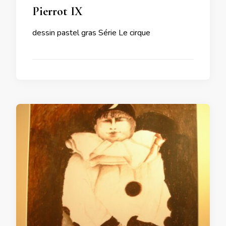
Pierrot IX
dessin pastel gras Série Le cirque