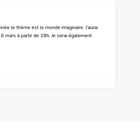
nnée le thème est le monde imaginaire. J’aurai
 6 mars à partir de 18h. Je serai également