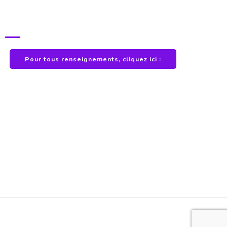
POUR TOUS RENSEIGNEMENTS
Pour tous renseignements, cliquez ici :