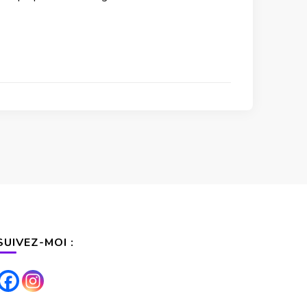
SUIVEZ-MOI :