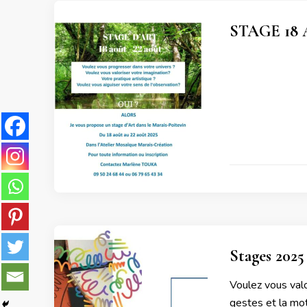
STAGE 18 
Stages 2025
Voulez vous valo
gestes et la mot