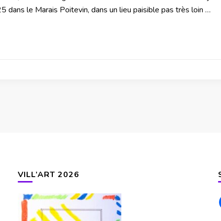
dans le Marais Poitevin, dans un lieu paisible pas très loin …
VILL’ART 2026