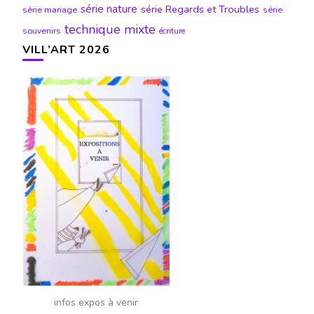
série nature
série Regards et Troubles
série mariage
série
technique mixte
souvenirs
écriture
VILL’ART 2026
infos expos à venir