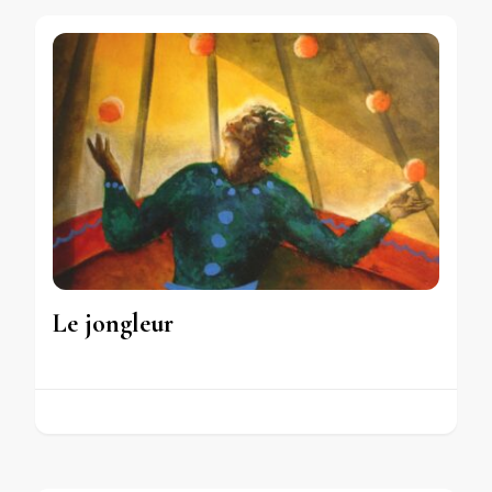
Le jongleur