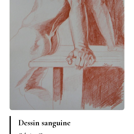
Dessin sanguine