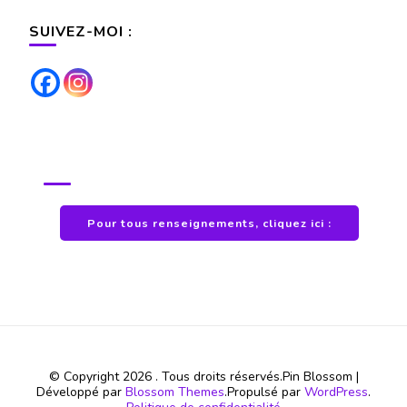
SUIVEZ-MOI :
POUR TOUS RENSEIGNEMENTS
Pour tous renseignements, cliquez ici :
© Copyright 2026
. Tous droits réservés.
Pin Blossom |
Développé par
Blossom Themes
.Propulsé par
WordPress
.