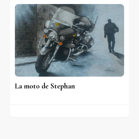
La moto de Stephan