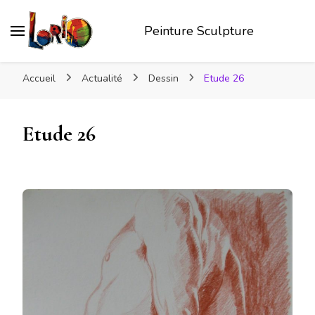
Peinture Sculpture
Accueil
Actualité
Dessin
Etude 26
Etude 26