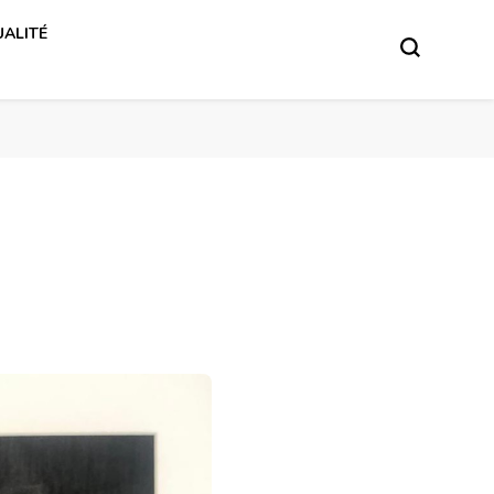
ALITÉ