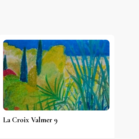
La Croix Valmer 9