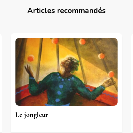
Articles recommandés
Le jongleur