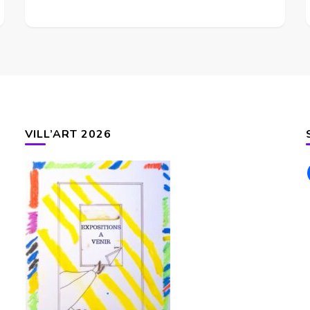
VILL’ART 2026