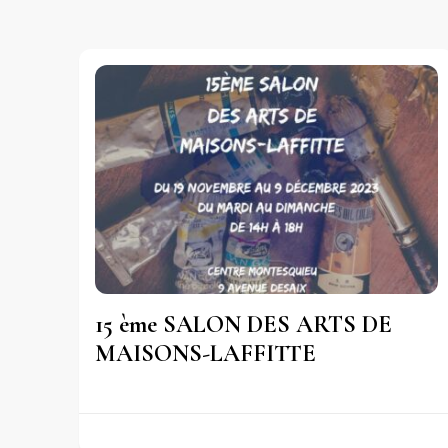
15 ème SALON DES ARTS DE
MAISONS-LAFFITTE