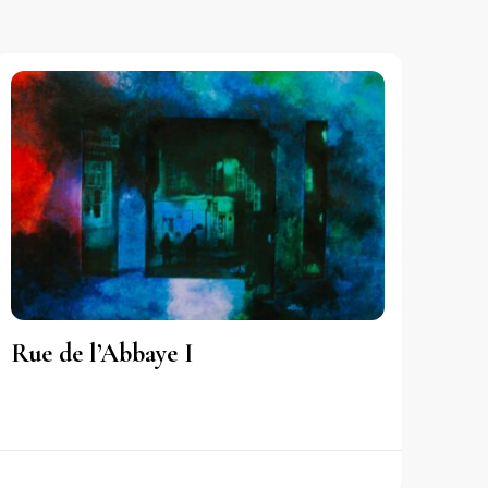
Rue de l’Abbaye I