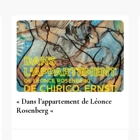
« Dans l’appartement de Léonce
Rosenberg «