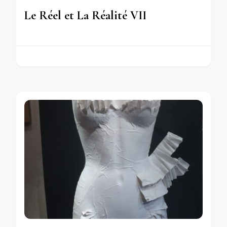
Le Réel et La Réalité VII