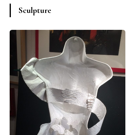
Sculpture