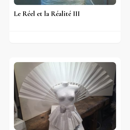
Le Réel et la Réalité III