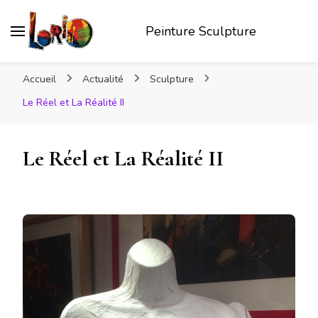
Peinture Sculpture
Accueil
Actualité
Sculpture
Le Réel et La Réalité II
Le Réel et La Réalité II