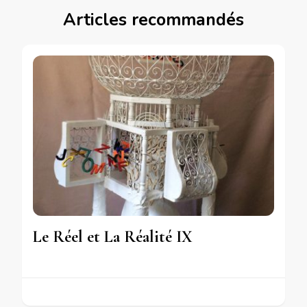
Articles recommandés
Le Réel et La Réalité IX