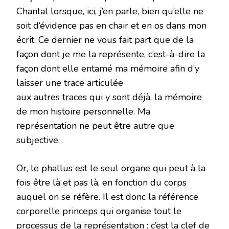
Chantal lorsque, ici, j’en parle, bien qu’elle ne
soit d‘évidence pas en chair et en os dans mon
écrit. Ce dernier ne vous fait part que de la
façon dont je me la représente, c’est-à-dire la
façon dont elle entamé ma mémoire afin d’y
laisser une trace articulée
aux autres traces qui y sont déjà, la mémoire
de mon histoire personnelle. Ma
représentation ne peut être autre que
subjective.
Or, le phallus est le seul organe qui peut à la
fois être là et pas là, en fonction du corps
auquel on se réfère. Il est donc la référence
corporelle princeps qui organise tout le
processus de la représentation : c’est la clef de