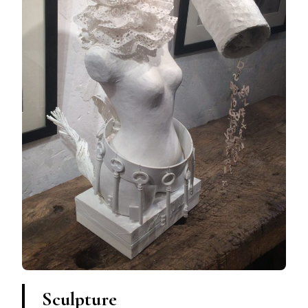
Sculpture