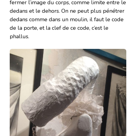
fermer l’image du corps, comme limite entre le
dedans et le dehors. On ne peut plus pénétrer
dedans comme dans un moulin, il faut le code
de la porte, et la clef de ce code, c’est le
phallus.