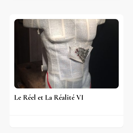
Le Réel et La Réalité VI