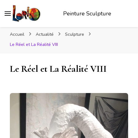
Peinture Sculpture
Accueil
Actualité
Sculpture
Le Réel et La Réalité VIII
Le Réel et La Réalité VIII