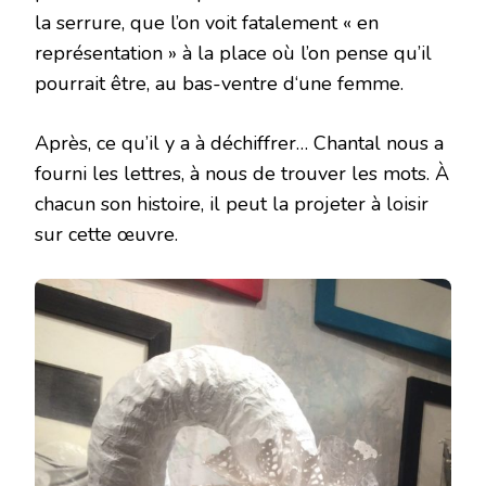
la serrure, que l’on voit fatalement « en
représentation » à la place où l’on pense qu’il
pourrait être, au bas-ventre d‘une femme.
Après, ce qu’il y a à déchiffrer… Chantal nous a
fourni les lettres, à nous de trouver les mots. À
chacun son histoire, il peut la projeter à loisir
sur cette œuvre.