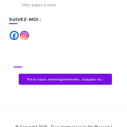
infos expos à venir
SUIVEZ-MOI :
POUR TOUS RENSEIGNEMENTS
Pour tous renseignements, cliquez ici :