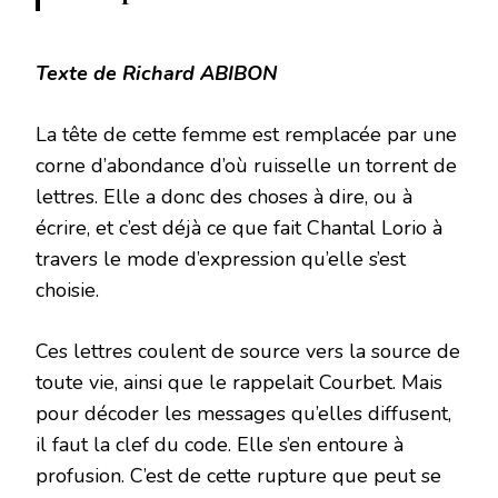
Texte de Richard ABIBON
La tête de cette femme est remplacée par une
corne d’abondance d’où ruisselle un torrent de
lettres. Elle a donc des choses à dire, ou à
écrire, et c’est déjà ce que fait Chantal Lorio à
travers le mode d’expression qu’elle s’est
choisie.
Ces lettres coulent de source vers la source de
toute vie, ainsi que le rappelait Courbet. Mais
pour décoder les messages qu’elles diffusent,
il faut la clef du code. Elle s’en entoure à
profusion. C’est de cette rupture que peut se