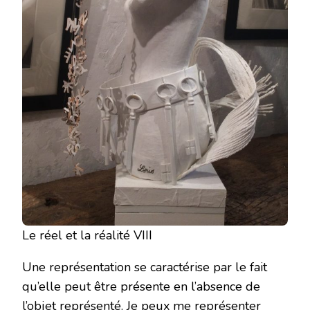
Le réel et la réalité VIII
Une représentation se caractérise par le fait
qu’elle peut être présente en l’absence de
l’objet représenté. Je peux me représenter