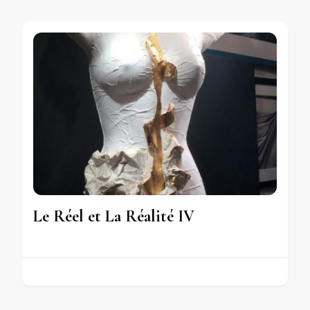
Le Réel et La Réalité IV