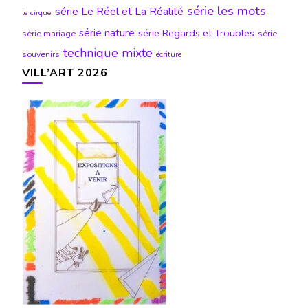
série les mots
série Le Réel et La Réalité
le cirque
série nature
série Regards et Troubles
série mariage
série
technique mixte
souvenirs
écriture
VILL’ART 2026